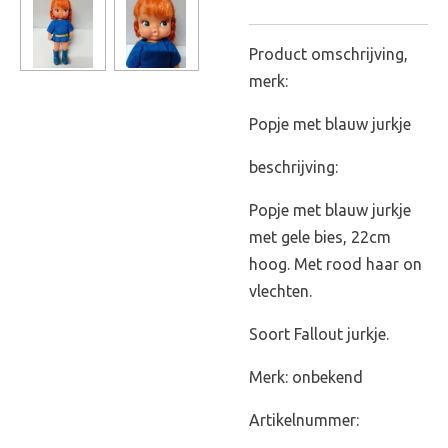
Product omschrijving,
merk:
Popje met blauw jurkje
beschrijving:
Popje met blauw jurkje
met gele bies, 22cm
hoog. Met rood haar on
vlechten.
Soort Fallout jurkje.
Merk: onbekend
Artikelnummer: