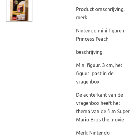
Product omschrijving,
merk
Nintendo mini figuren
Princess Peach
beschrijving:
Mini figuur, 3 cm, het
figuur past in de
vragenbox.
De achterkant van de
vragenbox heeft het
thema van de film Super
Mario Bros the movie
Merk: Nintendo