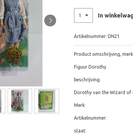
In winkelwa
Artikelnummer:
DN21
Product omschrijving, merk
Figuur Dorothy
beschrijving:
Dorothy van the Wizard of
Merk:
Artikelnummer:
staat: