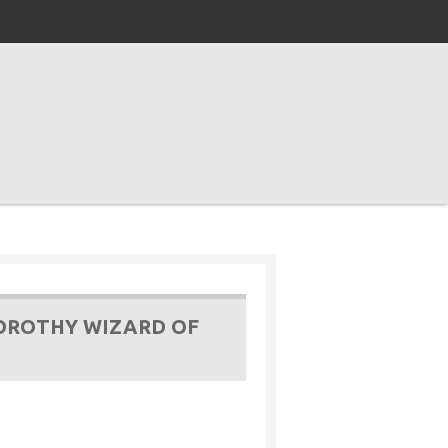
DOROTHY WIZARD OF