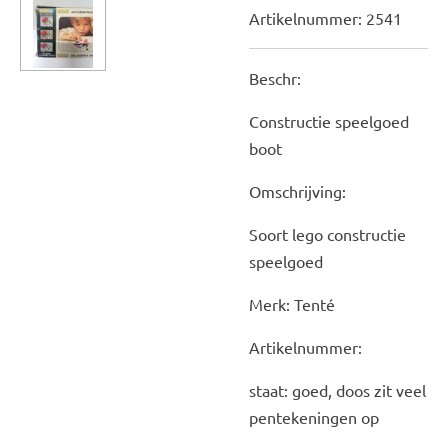
Artikelnummer:
2541
Beschr:
Constructie speelgoed
boot
Omschrijving:
Soort lego constructie
speelgoed
Merk: Tenté
Artikelnummer:
staat: goed, doos zit veel
pentekeningen op