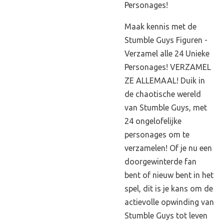
Personages!
Maak kennis met de
Stumble Guys Figuren -
Verzamel alle 24 Unieke
Personages! VERZAMEL
ZE ALLEMAAL! Duik in
de chaotische wereld
van Stumble Guys, met
24 ongelofelijke
personages om te
verzamelen! Of je nu een
doorgewinterde fan
bent of nieuw bent in het
spel, dit is je kans om de
actievolle opwinding van
Stumble Guys tot leven