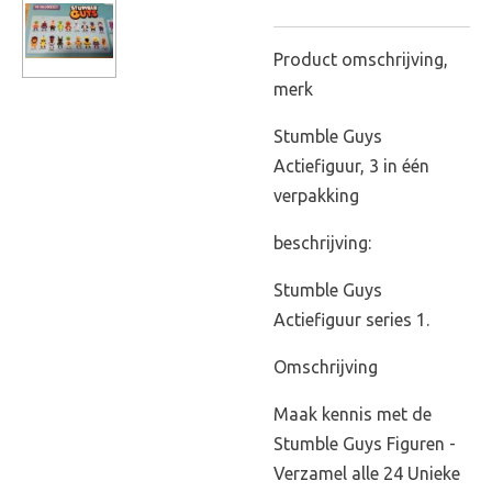
Product omschrijving,
merk
Stumble Guys
Actiefiguur, 3 in één
verpakking
beschrijving:
Stumble Guys
Actiefiguur series 1.
Omschrijving
Maak kennis met de
Stumble Guys Figuren -
Verzamel alle 24 Unieke