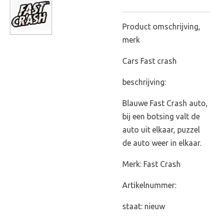
Product omschrijving,
merk
Cars Fast crash
beschrijving:
Blauwe Fast Crash auto,
bij een botsing valt de
auto uit elkaar, puzzel
de auto weer in elkaar.
Merk: Fast Crash
Artikelnummer:
staat: nieuw