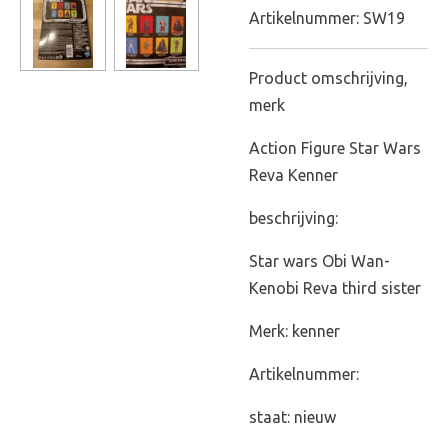
Artikelnummer:
SW19
Product omschrijving,
merk
Action Figure Star Wars
Reva Kenner
beschrijving:
Star wars Obi Wan-
Kenobi Reva third sister
Merk: kenner
Artikelnummer:
staat: nieuw