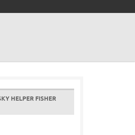
SKY HELPER FISHER