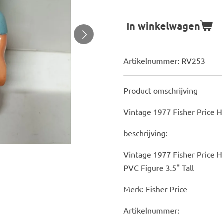
In winkelwagen
Artikelnummer:
RV253
Product omschrijving
Vintage 1977 Fisher Price 
beschrijving:
Vintage 1977 Fisher Price 
PVC Figure 3.5" Tall
Merk: Fisher Price
Artikelnummer: