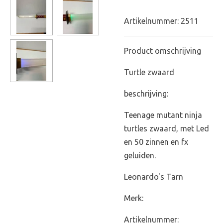
Artikelnummer:
2511
Product omschrijving
Turtle zwaard
beschrijving:
Teenage mutant ninja
turtles zwaard, met Led
en 50 zinnen en fx
geluiden.
Leonardo's Tarn
Merk:
Artikelnummer: