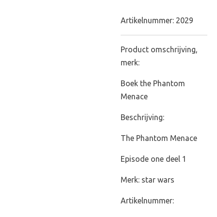
Artikelnummer:
2029
Product omschrijving,
merk:
Boek the Phantom
Menace
Beschrijving:
The Phantom Menace
Episode one deel 1
Merk: star wars
Artikelnummer: