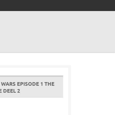
 WARS EPISODE 1 THE
 DEEL 2