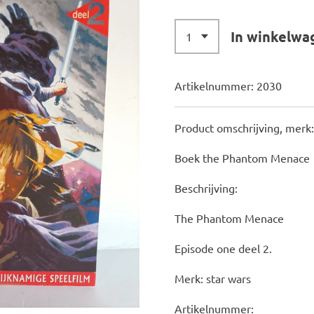
In winkelwa
Artikelnummer:
2030
Product omschrijving, merk:
Boek the Phantom Menace
Beschrijving:
The Phantom Menace
Episode one deel 2.
Merk: star wars
Artikelnummer: