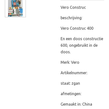
Vero Construc
beschrijving:
Vero Construc 400
En een doos constructie
600, ongebruikt in de
doos.
Merk: Vero
Artikelnummer:
staat: zgan
afmetingen:
Gemaakt in: China