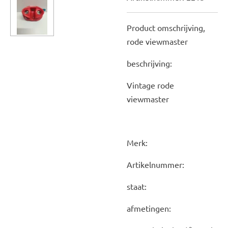
Product omschrijving,
rode viewmaster
beschrijving:
Vintage rode
viewmaster
Merk:
Artikelnummer:
staat:
afmetingen: