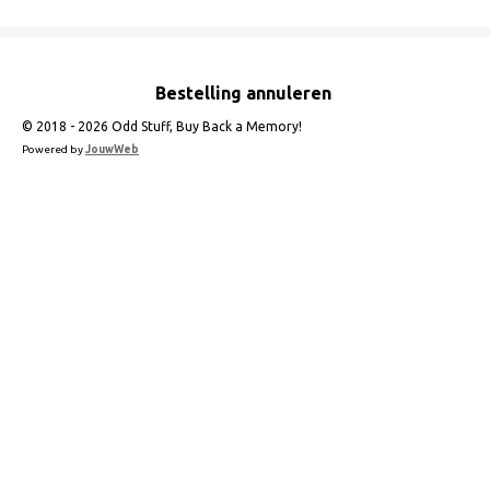
Bestelling annuleren
© 2018 - 2026 Odd Stuff, Buy Back a Memory!
Powered by
JouwWeb