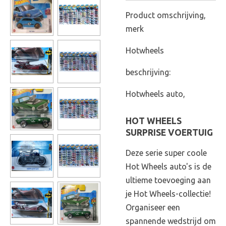
Product omschrijving,
merk
Hotwheels
beschrijving:
Hotwheels auto,
HOT WHEELS
SURPRISE VOERTUIG
Deze serie super coole
Hot Wheels auto's is de
ultieme toevoeging aan
je Hot Wheels-collectie!
Organiseer een
spannende wedstrijd om