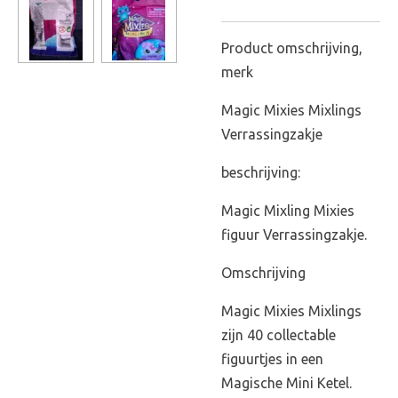
Product omschrijving,
merk
Magic Mixies Mixlings
Verrassingzakje
beschrijving:
Magic Mixling Mixies
figuur Verrassingzakje.
Omschrijving
Magic Mixies Mixlings
zijn 40 collectable
figuurtjes in een
Magische Mini Ketel.