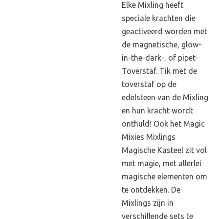
Elke Mixling heeft
speciale krachten die
geactiveerd worden met
de magnetische, glow-
in-the-dark-, of pipet-
Toverstaf. Tik met de
toverstaf op de
edelsteen van de Mixling
en hun kracht wordt
onthuld! Ook het Magic
Mixies Mixlings
Magische Kasteel zit vol
met magie, met allerlei
magische elementen om
te ontdekken. De
Mixlings zijn in
verschillende sets te