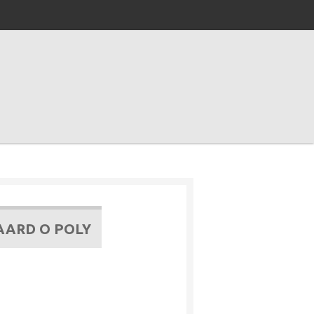
AARD O POLY