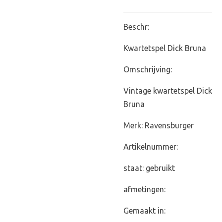
Beschr:
Kwartetspel Dick Bruna
Omschrijving:
Vintage kwartetspel Dick
Bruna
Merk: Ravensburger
Artikelnummer:
staat: gebruikt
afmetingen:
Gemaakt in: