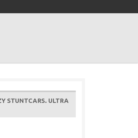
ZY STUNTCARS. ULTRA