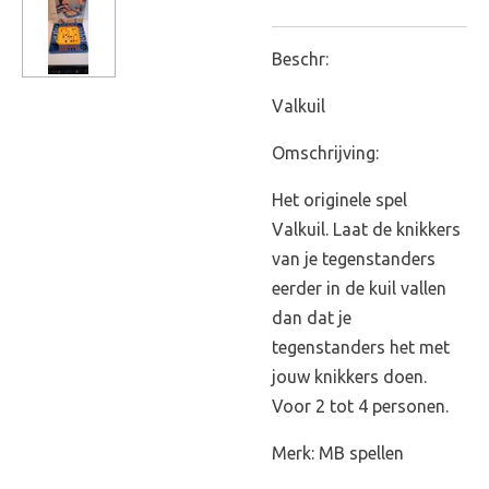
Beschr:
Valkuil
Omschrijving:
Het originele spel
Valkuil. Laat de knikkers
van je tegenstanders
eerder in de kuil vallen
dan dat je
tegenstanders het met
jouw knikkers doen.
Voor 2 tot 4 personen.
Merk: MB spellen