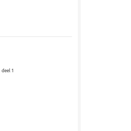
 deel 1