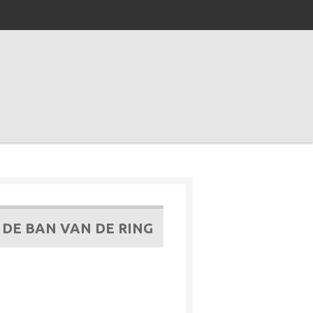
N DE BAN VAN DE RING