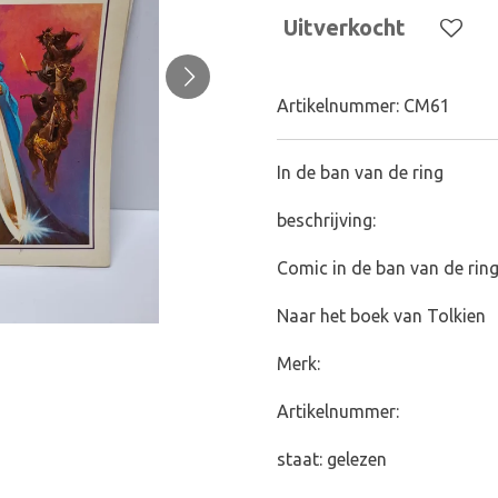
Uitverkocht
Artikelnummer:
CM61
In de ban van de ring
beschrijving:
Comic in de ban van de ring
Naar het boek van Tolkien
Merk:
Artikelnummer:
staat: gelezen