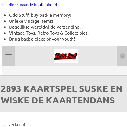
Ga direct naar de hoofdinhoud
Odd Stuff, buy back a memory!
Unieke vintage items!
Dagelijkse wereldwijde verzending!
Vintage Toys, Retro Toys & Collectibles!
Bring back a piece of your youth!
0
2893 KAARTSPEL SUSKE EN
WISKE DE KAARTENDANS
Uitverkocht