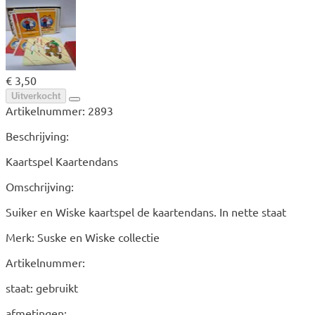
€ 3,50
Uitverkocht
Artikelnummer:
2893
Beschrijving:
Kaartspel Kaartendans
Omschrijving:
Suiker en Wiske kaartspel de kaartendans. In nette staat
Merk: Suske en Wiske collectie
Artikelnummer:
staat: gebruikt
afmetingen: