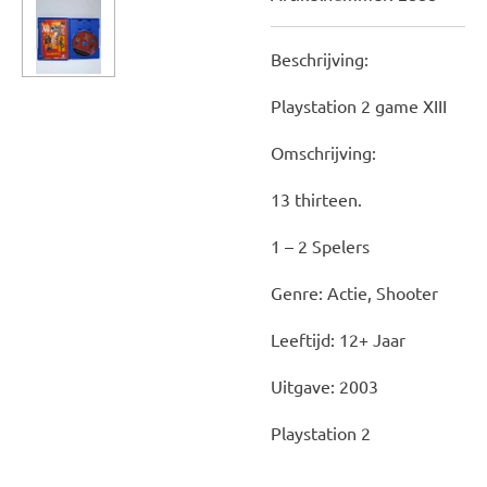
Beschrijving:
Playstation 2 game XIII
Omschrijving:
13 thirteen.
1 – 2 Spelers
Genre: Actie, Shooter
Leeftijd: 12+ Jaar
Uitgave: 2003
Playstation 2