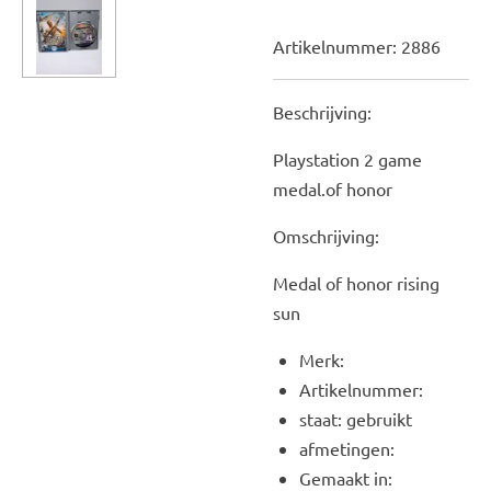
Artikelnummer:
2886
Beschrijving:
Playstation 2 game
medal.of honor
Omschrijving:
Medal of honor rising
sun
Merk:
Artikelnummer:
staat: gebruikt
afmetingen:
Gemaakt in: