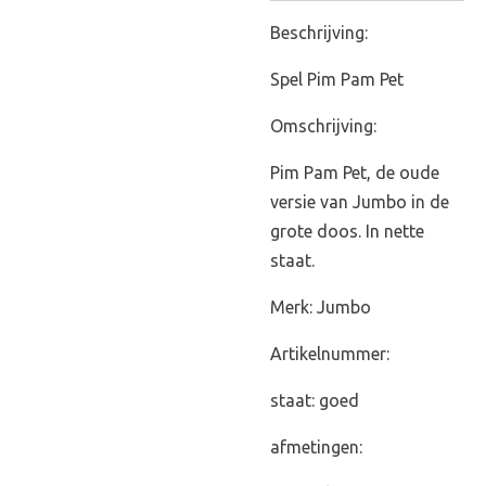
Beschrijving:
Spel Pim Pam Pet
Omschrijving:
Pim Pam Pet, de oude
versie van Jumbo in de
grote doos. In nette
staat.
Merk: Jumbo
Artikelnummer:
staat: goed
afmetingen: