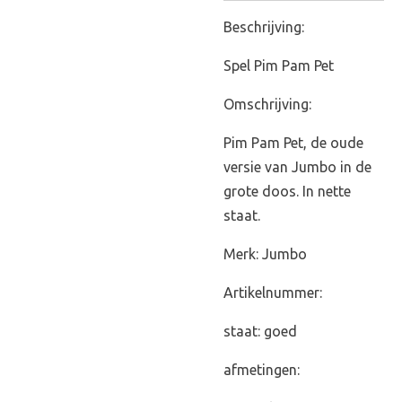
Beschrijving:
Spel Pim Pam Pet
Omschrijving:
Pim Pam Pet, de oude
versie van Jumbo in de
grote doos. In nette
staat.
Merk: Jumbo
Artikelnummer:
staat: goed
afmetingen: