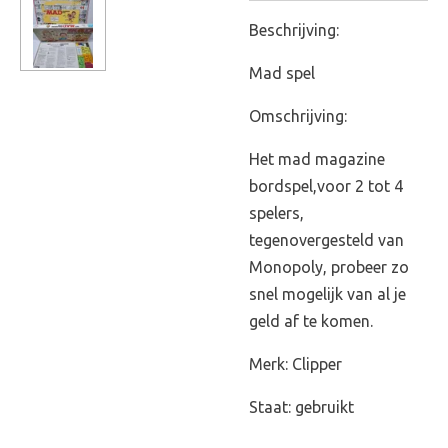
Beschrijving:
Mad spel
Omschrijving:
Het mad magazine
bordspel,voor 2 tot 4
spelers,
tegenovergesteld van
Monopoly, probeer zo
snel mogelijk van al je
geld af te komen.
Merk: Clipper
Staat: gebruikt