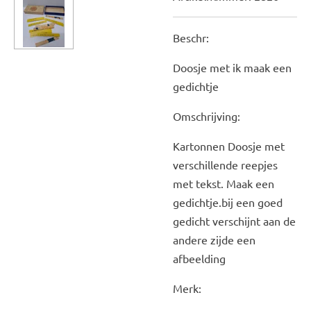
Beschr:
Doosje met ik maak een
gedichtje
Omschrijving:
Kartonnen Doosje met
verschillende reepjes
met tekst. Maak een
gedichtje.bij een goed
gedicht verschijnt aan de
andere zijde een
afbeelding
Merk: