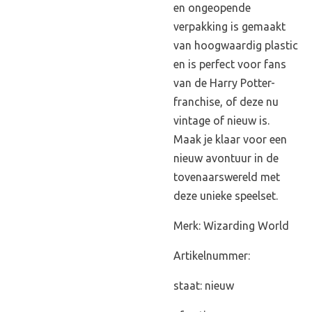
en ongeopende
verpakking is gemaakt
van hoogwaardig plastic
en is perfect voor fans
van de Harry Potter-
franchise, of deze nu
vintage of nieuw is.
Maak je klaar voor een
nieuw avontuur in de
tovenaarswereld met
deze unieke speelset.
Merk: Wizarding World
Artikelnummer:
staat: nieuw