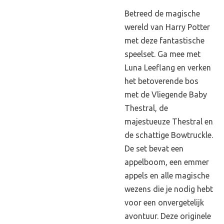
Betreed de magische
wereld van Harry Potter
met deze fantastische
speelset. Ga mee met
Luna Leeflang en verken
het betoverende bos
met de Vliegende Baby
Thestral, de
majestueuze Thestral en
de schattige Bowtruckle.
De set bevat een
appelboom, een emmer
appels en alle magische
wezens die je nodig hebt
voor een onvergetelijk
avontuur. Deze originele