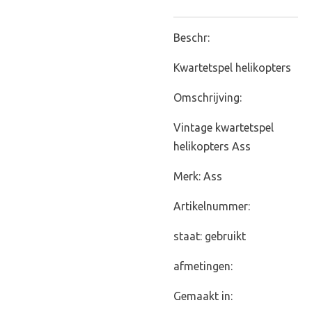
Beschr:
Kwartetspel helikopters
Omschrijving:
Vintage kwartetspel
helikopters Ass
Merk: Ass
Artikelnummer:
staat: gebruikt
afmetingen:
Gemaakt in: