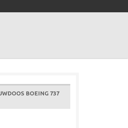
UWDOOS BOEING 737