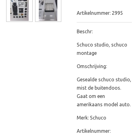
Artikelnummer:
2995
Beschr:
Schuco studio, schuco
montage
Omschrijving:
Gesealde schuco studio,
mist de buitendoos.
Gaat om een
amerikaans model auto.
Merk: Schuco
Artikelnummer: