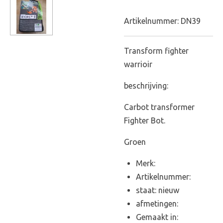
Artikelnummer:
DN39
Transform fighter
warrioir
beschrijving:
Carbot transformer
Fighter Bot.
Groen
Merk:
Artikelnummer:
staat: nieuw
afmetingen:
Gemaakt in: