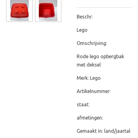
Beschr:
Lego
Omschrijving:
Rode lego opbergbak
met deksel
Merk: Lego
Artikelnummer:
staat:
afmetingen:
Gemaakt in: land/jaartal