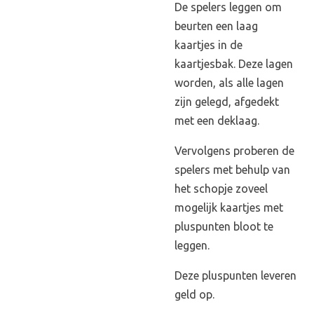
De spelers leggen om
beurten een laag
kaartjes in de
kaartjesbak. Deze lagen
worden, als alle lagen
zijn gelegd, afgedekt
met een deklaag.
Vervolgens proberen de
spelers met behulp van
het schopje zoveel
mogelijk kaartjes met
pluspunten bloot te
leggen.
Deze pluspunten leveren
geld op.