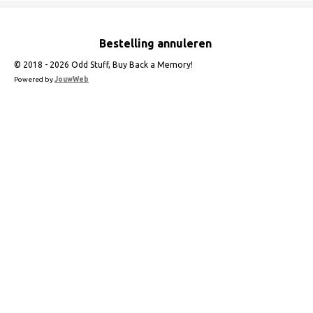
Bestelling annuleren
© 2018 - 2026 Odd Stuff, Buy Back a Memory!
Powered by
JouwWeb