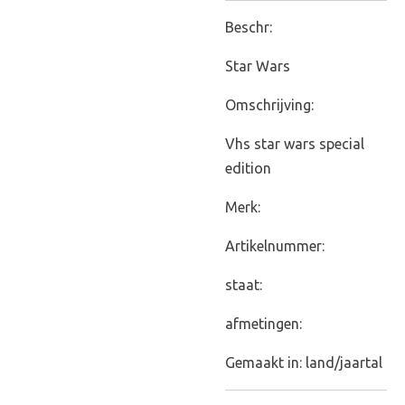
Beschr:
Star Wars
Omschrijving:
Vhs star wars special
edition
Merk:
Artikelnummer:
staat:
afmetingen:
Gemaakt in: land/jaartal