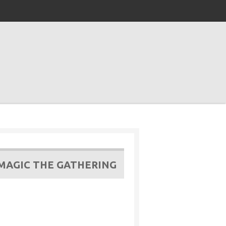
 MAGIC THE GATHERING