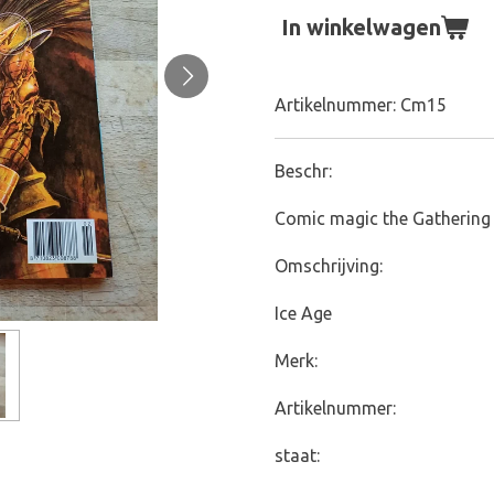
In winkelwagen
Artikelnummer:
Cm15
Beschr:
Comic magic the Gathering
Omschrijving:
Ice Age
Merk:
Artikelnummer:
staat: