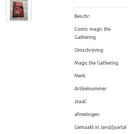
Beschr:
Comic magic the
Gathering
Omschrijving:
Magic the Gathering
Merk:
Artikelnummer:
staat:
afmetingen:
Gemaakt in: land/jaartal