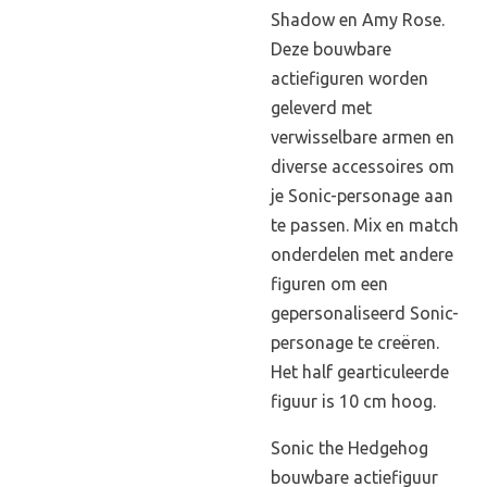
Shadow en Amy Rose.
Deze bouwbare
actiefiguren worden
geleverd met
verwisselbare armen en
diverse accessoires om
je Sonic-personage aan
te passen. Mix en match
onderdelen met andere
figuren om een ​​
gepersonaliseerd Sonic-
personage te creëren.
Het half gearticuleerde
figuur is 10 cm hoog.
Sonic the Hedgehog
bouwbare actiefiguur