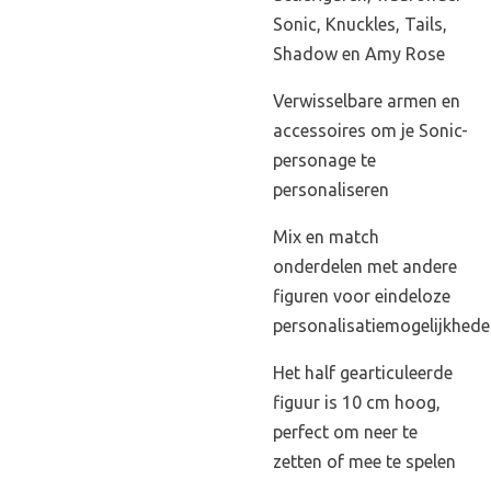
Sonic, Knuckles, Tails,
Shadow en Amy Rose
Verwisselbare armen en
accessoires om je Sonic-
personage te
personaliseren
Mix en match
onderdelen met andere
figuren voor eindeloze
personalisatiemogelijkhed
Het half gearticuleerde
figuur is 10 cm hoog,
perfect om neer te
zetten of mee te spelen