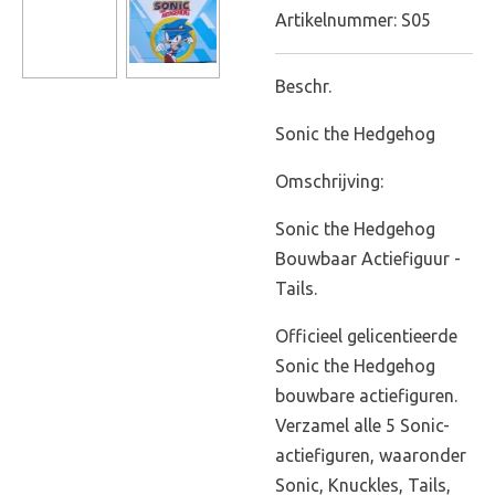
Artikelnummer:
S05
Beschr.
Sonic the Hedgehog
Omschrijving:
Sonic the Hedgehog
Bouwbaar Actiefiguur -
Tails.
Officieel gelicentieerde
Sonic the Hedgehog
bouwbare actiefiguren.
Verzamel alle 5 Sonic-
actiefiguren, waaronder
Sonic, Knuckles, Tails,