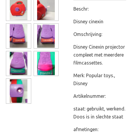
Beschr:
Disney cinexin
Omschrijving:
Disney Cinexin projector
compleet met meerdere
filmcassettes.
Merk: Popular toys.,
Disney
Artikelnummer:
staat: gebruikt, werkend.
Doos is in slechte staat
afmetingen: