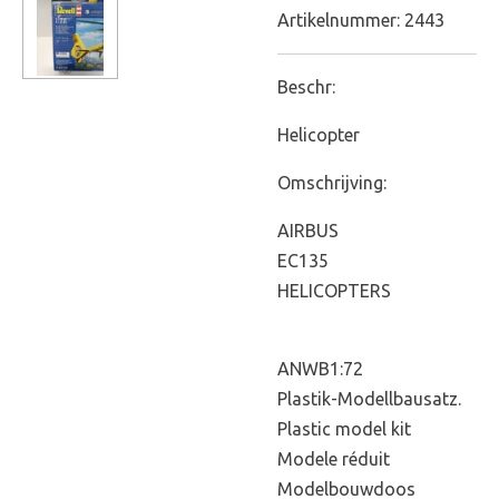
Artikelnummer:
2443
Beschr:
Helicopter
Omschrijving:
AIRBUS
EC135
HELICOPTERS
ANWB1:72
Plastik-Modellbausatz.
Plastic model kit
Modele réduit
Modelbouwdoos