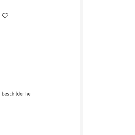
n beschilder he.