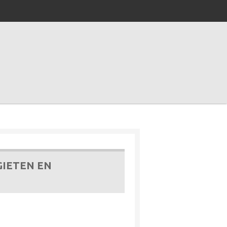
GIETEN EN