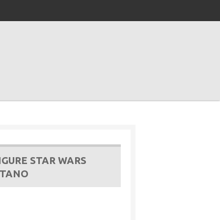
IGURE STAR WARS
 TANO