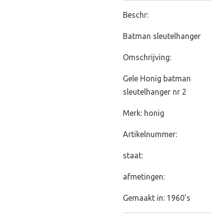
Beschr:
Batman sleutelhanger
Omschrijving:
Gele Honig batman
sleutelhanger nr 2
Merk: honig
Artikelnummer:
staat:
afmetingen:
Gemaakt in: 1960's