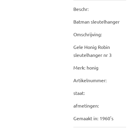
Beschr:
Batman sleutelhanger
Omschrijving:
Gele Honig Robin
sleutelhanger nr 3
Merk: honig
Artikelnummer:
staat:
afmetingen:
Gemaakt in: 1960's