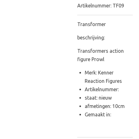
Artikelnummer:
TF09
Transformer
beschrijving:
Transformers action
figure Prowl
Merk: Kenner
Reaction Figures
Artikelnummer:
staat: nieuw
afmetingen: 10cm
Gemaakt in: