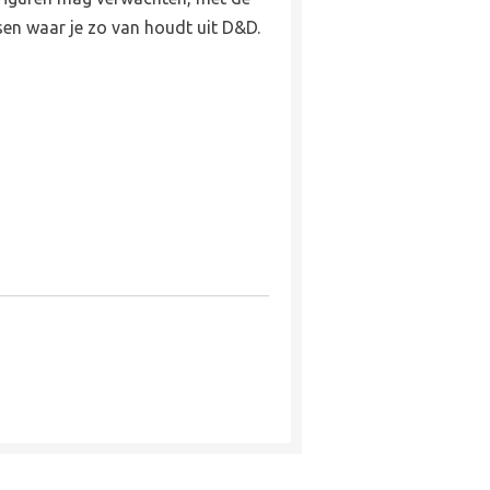
sen waar je zo van houdt uit D&D.