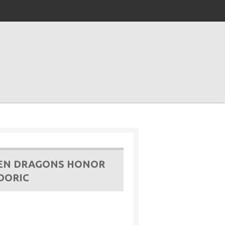
EN DRAGONS HONOR
DORIC