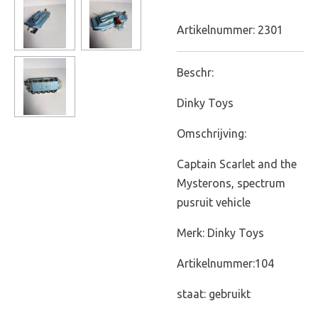
Artikelnummer:
2301
Beschr:
Dinky Toys
Omschrijving:
Captain Scarlet and the
Mysterons, spectrum
pusruit vehicle
Merk: Dinky Toys
Artikelnummer:104
staat: gebruikt