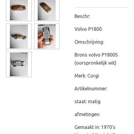
Beschr:
Volvo P1800
Omschrijving:
Brons volvo P1800S
(oorspronkelijk wit)
Merk: Corgi
Artikelnummer:
staat: matig
afmetingen:
Gemaakt in: 1970's