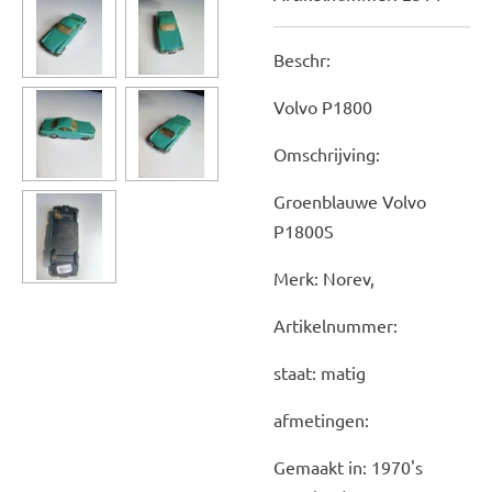
Beschr:
Volvo P1800
Omschrijving:
Groenblauwe Volvo
P1800S
Merk: Norev,
Artikelnummer:
staat: matig
afmetingen:
Gemaakt in: 1970's