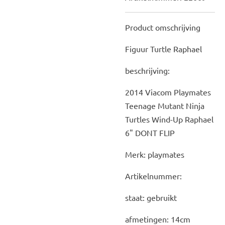
Product omschrijving
Figuur Turtle Raphael
beschrijving:
2014 Viacom Playmates
Teenage Mutant Ninja
Turtles Wind-Up Raphael
6" DONT FLIP
Merk: playmates
Artikelnummer:
staat: gebruikt
afmetingen: 14cm